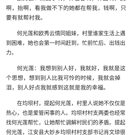
啊，抬啊，看我做不下的她都在帮我，钱啊，只
要有就帮衬我。
何光莲和欧秀云情同姐妹，村里谁家生活上遇
到困难，她也会第一时间赶到，忙前忙后、出钱出
力。
何光莲：我想到别人好，我就好，我就是这
个思想，想到别人比我可怜的时候，我就会掉
泪，别人好点我就感到这就是我的幸福。
在均坝村，提起何光莲，村里人说她不仅仅是
热心，也是爱管闲事的人。均坝村村支两委也经常
找何光莲帮忙，让她帮忙调解村民们的矛盾。提起
何光莲，江安县大妙乡均坝村村支部书记肖文琼很