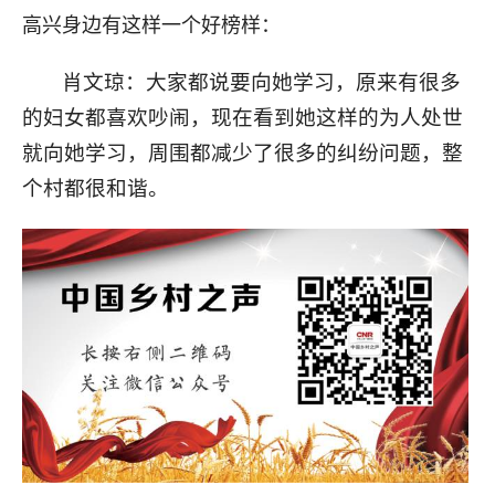
高兴身边有这样一个好榜样：
肖文琼：大家都说要向她学习，原来有很多
的妇女都喜欢吵闹，现在看到她这样的为人处世
就向她学习，周围都减少了很多的纠纷问题，整
个村都很和谐。