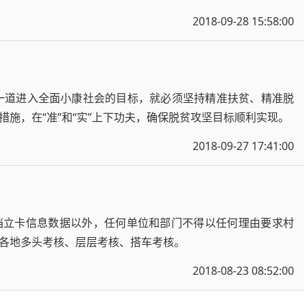
2018-09-28 15:58:00
国一道进入全面小康社会的目标，就必须坚持精准扶贫、精准脱
施，在“准”和“实”上下功夫，确保脱贫攻坚目标顺利实现。
2018-09-27 17:41:00
档立卡信息数据以外，任何单位和部门不得以任何理由要求村
各地多头考核、层层考核、搭车考核。
2018-08-23 08:52:00