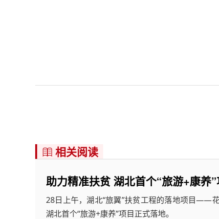
相关阅读

助力精准扶贫 湖北首个“旅游+康养
28日上午，湖北“旅翼”扶贫工程的落地项目——
湖北首个“旅游+康养”项目正式落地。