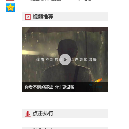
视频推荐

你看不到的那些 也许更温暖
点击排行
