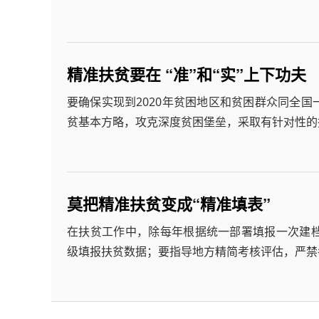
精准扶贫要在 “准”和“实”上下功夫
要确保实现到2020年贫困地区和贫困群众同全
贫基本方略，攻克深度贫困堡垒，采取有针对性的措
莫把精准扶贫变成“精准填表”
在扶贫工作中，除每年根据统一部署填报一次建
级填报扶贫数据；要指导地方精简考核评估，严禁