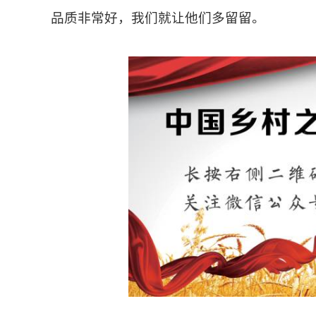
品质非常好，我们就让他们多留留。