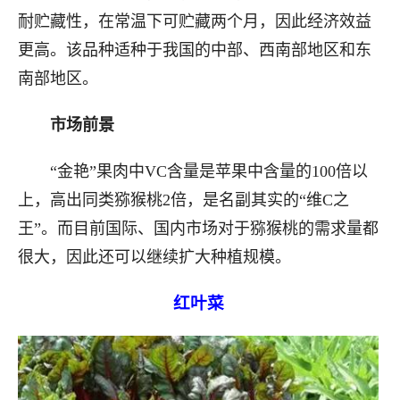
耐贮藏性，在常温下可贮藏两个月，因此经济效益
更高。该品种适种于我国的中部、西南部地区和东
南部地区。
市场前景
“金艳”果肉中VC含量是苹果中含量的100倍以
上，高出同类猕猴桃2倍，是名副其实的“维C之
王”。而目前国际、国内市场对于猕猴桃的需求量都
很大，因此还可以继续扩大种植规模。
红叶菜