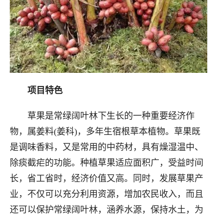
项目特色
草果是常绿阔叶林下生长的一种重要经济作
物，属姜料(姜科)，多年生宿根草本植物。草果既
是调味香料，又是常用的中药材，具有燥湿温中、
除痰截疟的功能。种植草果适应面积广，受益时间
长，省工省时，经济价值又高。同时，发展草果产
业，不仅可以充分利用资源，增加农民收入，而且
还可以保护常绿阔叶林，涵养水源，保持水土，为