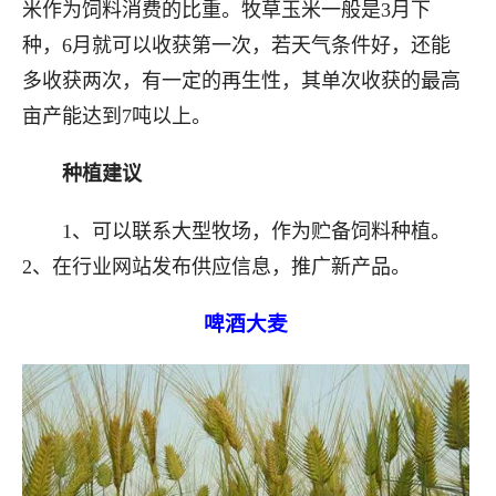
米作为饲料消费的比重。牧草玉米一般是3月下
种，6月就可以收获第一次，若天气条件好，还能
多收获两次，有一定的再生性，其单次收获的最高
亩产能达到7吨以上。
种植建议
1、可以联系大型牧场，作为贮备饲料种植。
2、在行业网站发布供应信息，推广新产品。
啤酒大麦