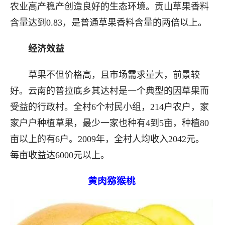
农业高产稳产创造良好的生态环境。贡山草果香料
含量达到0.83，是普通草果香料含量的两倍以上。
经济效益
草果不但价格高，且市场需求量大，前景较
好。云南的普拉底乡其达村是一个典型的因草果而
受益的行政村。全村6个村民小组，214户农户，家
家户户种植草果，最少一家也种有4到5亩，种植80
亩以上的有6户。2009年，全村人均收入2042元。
每亩收益达6000元以上。
黄肉猕猴桃