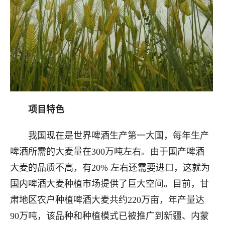
项目特色
我国现在是世界啤酒生产第一大国，每年生产
啤酒所需的大麦量在300万吨左右。由于国产啤酒
大麦的品质不高，有20% 左右还需要进口，这就为
国内啤酒大麦种植市场提供了巨大空间。目前，甘
肃地区农户种植啤酒大麦共约220万亩，年产量达
90万吨，该品种和种植模式已被推广到新疆、内蒙