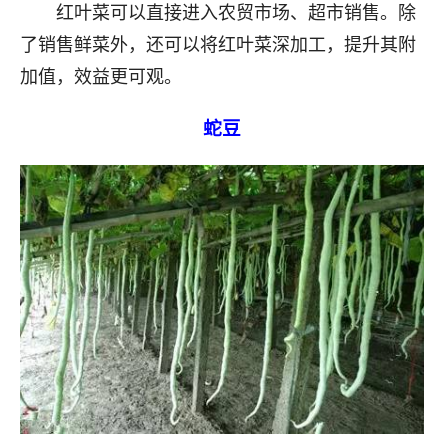
红叶菜可以直接进入农贸市场、超市销售。除
了销售鲜菜外，还可以将红叶菜深加工，提升其附
加值，效益更可观。
蛇豆