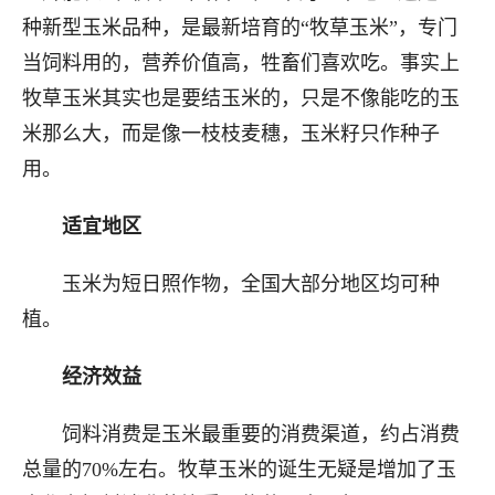
种新型玉米品种，是最新培育的“牧草玉米”，专门
当饲料用的，营养价值高，牲畜们喜欢吃。事实上
牧草玉米其实也是要结玉米的，只是不像能吃的玉
米那么大，而是像一枝枝麦穗，玉米籽只作种子
用。
适宜地区
玉米为短日照作物，全国大部分地区均可种
植。
经济效益
饲料消费是玉米最重要的消费渠道，约占消费
总量的70%左右。牧草玉米的诞生无疑是增加了玉