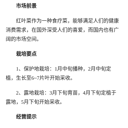
市场前景
红叶菜作为一种食疗菜，能够满足人们的健康
消费需求，在国外深受人们的喜爱，而国内也有广
阔的市场空间。
栽培要点
1、保护地栽培：1月中旬播种，2月中旬定
植，生长至6~7片叶开始采收。
2、露地栽培：3月下旬育苗，4月下旬定植于
露地，5月下旬开始采收。
经营提示