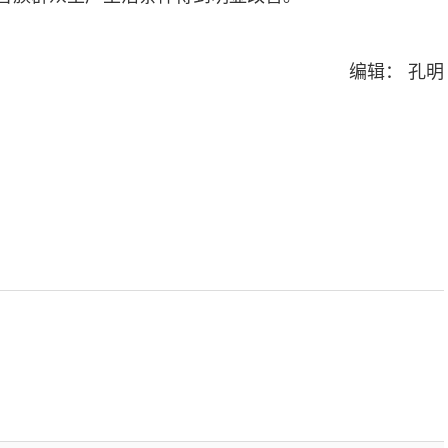
编辑： 孔明