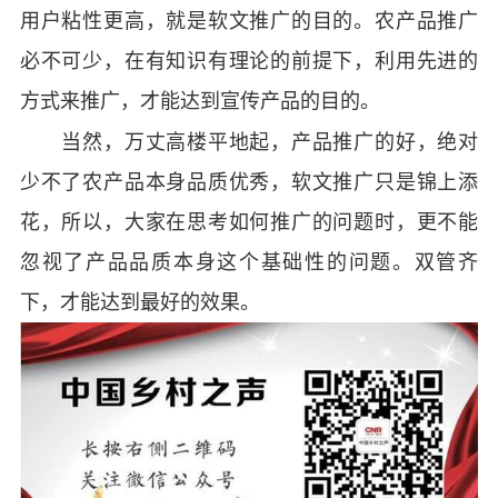
用户粘性更高，就是软文推广的目的。农产品推广
必不可少，在有知识有理论的前提下，利用先进的
方式来推广，才能达到宣传产品的目的。
当然，万丈高楼平地起，产品推广的好，绝对
少不了农产品本身品质优秀，软文推广只是锦上添
花，所以，大家在思考如何推广的问题时，更不能
忽视了产品品质本身这个基础性的问题。双管齐
下，才能达到最好的效果。