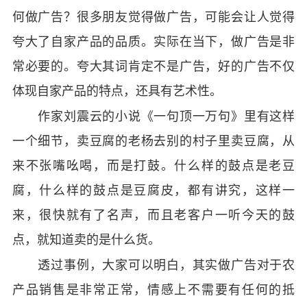
何做广告？很多朋友觉得做广告，可能会让人觉得
夸大了自家产品的品质。实际在当下，做广告是非
常必要的。夸大其词肯定不是广告，好的广告不仅
体现自家产品的特点，还具有艺术性。
作家刘震云的小说《一句顶一万句》里有这样
一个细节，卖豆腐的老杨去别的村子里卖豆腐，从
来不张嘴吆喝，而是打鼓。什么样的鼓点是老豆
腐，什么样的鼓点是豆腐皮，都有讲究，这样一
来，很快就有了名声，而且老客户一听今天的鼓
点，就知道卖的是什么货。
透过事例，大家可以明白，其实做广告对于农
产品销售是非常正常，情感上不需要有任何的抵