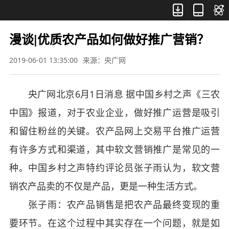



漫谈|优质农产品如何做好推广营销？
2019-06-01 13:35:00
来源：央广网
央广网北京6月1日消息 据中国乡村之声《三农
中国》报道，对于农业企业，做好推广运营是吸引
和留住粉丝的关键。农产品网上交易平台推广运营
有许多方式和渠道，其中软文营销推广是常见的一
种。中国乡村之声特约评论员张子雨认为，软文营
销农产品卖的不仅是产品，更是一种生活方式。
张子雨：农产品销售是把农产品最终变现的重
要环节。在这个过程中其实存在一个问题，就是如