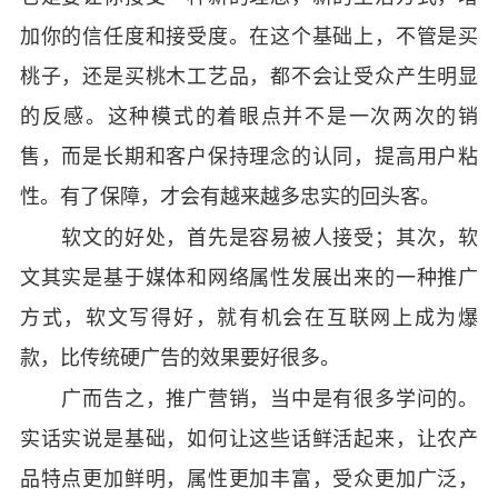
加你的信任度和接受度。在这个基础上，不管是买
桃子，还是买桃木工艺品，都不会让受众产生明显
的反感。这种模式的着眼点并不是一次两次的销
售，而是长期和客户保持理念的认同，提高用户粘
性。有了保障，才会有越来越多忠实的回头客。
软文的好处，首先是容易被人接受；其次，软
文其实是基于媒体和网络属性发展出来的一种推广
方式，软文写得好，就有机会在互联网上成为爆
款，比传统硬广告的效果要好很多。
广而告之，推广营销，当中是有很多学问的。
实话实说是基础，如何让这些话鲜活起来，让农产
品特点更加鲜明，属性更加丰富，受众更加广泛，