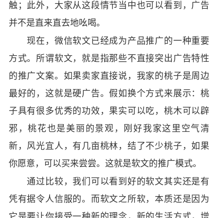
触；此外，大家从这段情节当中也可以看到，广告
并不是直来直去地吆喝。
现在，微信软文已经成为产品推广的一种重要
方式。
所谓软文，就是指那些不直接突出广告特性
的推广文案。如果卖家直接说，我家的桃子是周边
最好的，这就是硬广告。假如换个方式来展示：
桃
子具有很多优秀的功效，果实可以吃，桃木可以辟
邪，桃花也是美丽的景观，刚好我家这里空气清
新，风光宜人，有几亩桃林，结了不少桃子，如果
你愿意，可以买来尝尝。这就是软文的推广模式。
通过比较，我们可以看到好的软文其实还是有
凭有据令人信服的。而软文之所软，本质还是因为
它是要让你接受一种新的理念，新的生活方式，增