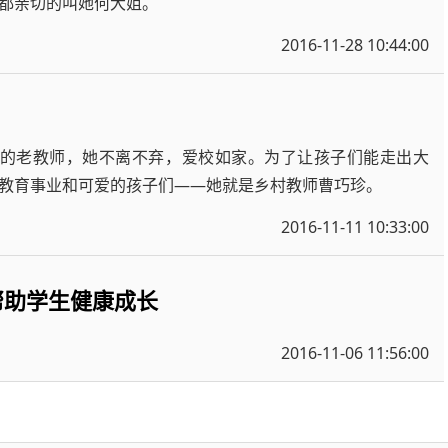
都亲切的叫她何大姐。
2016-11-28 10:44:00
年的老教师，她不离不弃，爱校如家。为了让孩子们能走出大
教育事业和可爱的孩子们——她就是乡村教师曹巧珍。
2016-11-11 10:33:00
具帮助学生健康成长
2016-11-06 11:56:00