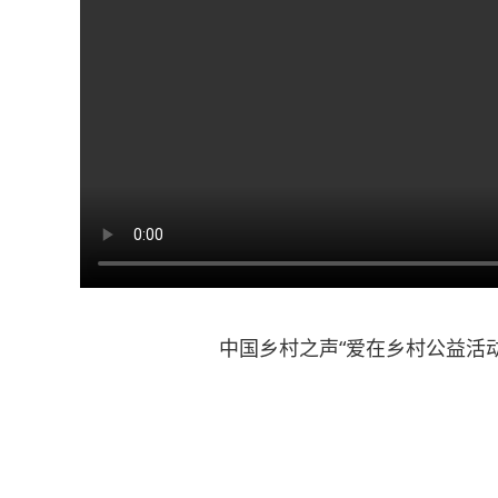
中国乡村之声“爱在乡村公益活