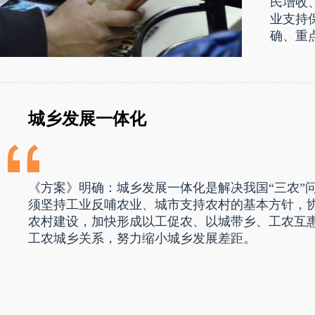
民增收
业支持
确、重
城乡发展一体化
《方案》明确：城乡发展一体化是解决我国“三农”
须坚持工业反哺农业、城市支持农村的基本方针，
农村建设，加快形成以工促农、以城带乡、工农互
工农城乡关系，努力缩小城乡发展差距。