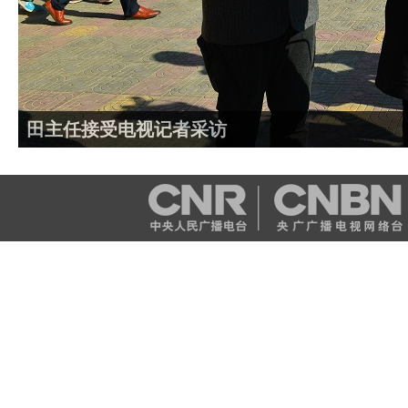
田主任接受电视记者采访