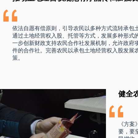
依法自愿有偿原则，引导农民以多种方式流转承包
通过土地经营权入股、托管等方式，发展多种形式
一步创新财政支持农民合作社发展机制，允许政府
件的合作社。完善农民以承包土地经营权入股发展
策。
健全
《方案
要，要