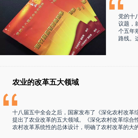
党的十
议题，
个五年
路线。
农业的改革五大领域
十八届五中全会之后，国家发布了《深化农村改革
提出了农业改革的五大领域。《深化农村改革综合
农村改革系统性的总体设计，明确了农村改革的大