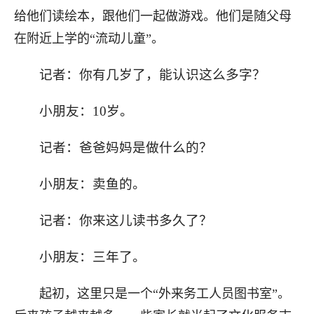
给他们读绘本，跟他们一起做游戏。他们是随父母
在附近上学的“流动儿童”。
记者：你有几岁了，能认识这么多字？
小朋友：10岁。
记者：爸爸妈妈是做什么的？
小朋友：卖鱼的。
记者：你来这儿读书多久了？
小朋友：三年了。
起初，这里只是一个“外来务工人员图书室”。