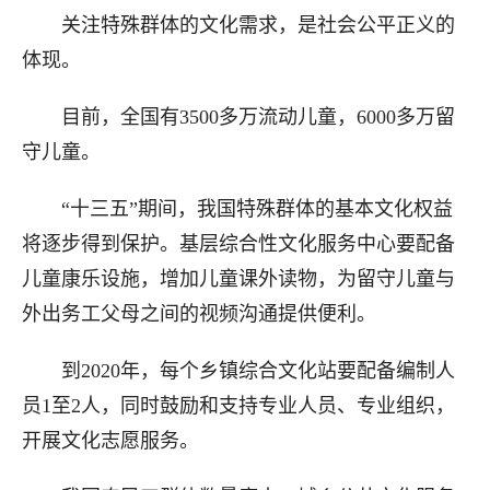
关注特殊群体的文化需求，是社会公平正义的
体现。
目前，全国有3500多万流动儿童，6000多万留
守儿童。
“十三五”期间，我国特殊群体的基本文化权益
将逐步得到保护。基层综合性文化服务中心要配备
儿童康乐设施，增加儿童课外读物，为留守儿童与
外出务工父母之间的视频沟通提供便利。
到2020年，每个乡镇综合文化站要配备编制人
员1至2人，同时鼓励和支持专业人员、专业组织，
开展文化志愿服务。