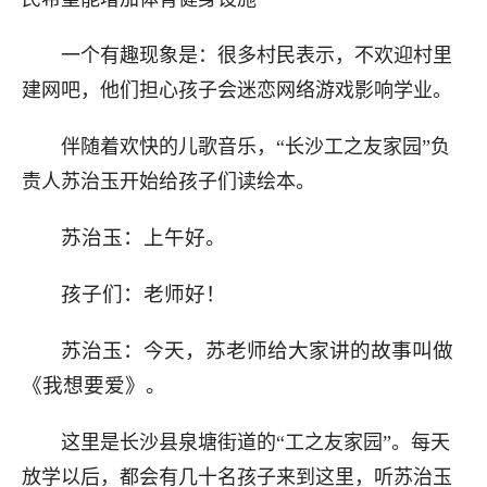
一个有趣现象是：很多村民表示，不欢迎村里
建网吧，他们担心孩子会迷恋网络游戏影响学业。
伴随着欢快的儿歌音乐，“长沙工之友家园”负
责人苏治玉开始给孩子们读绘本。
苏治玉：上午好。
孩子们：老师好！
苏治玉：今天，苏老师给大家讲的故事叫做
《我想要爱》。
这里是长沙县泉塘街道的“工之友家园”。每天
放学以后，都会有几十名孩子来到这里，听苏治玉