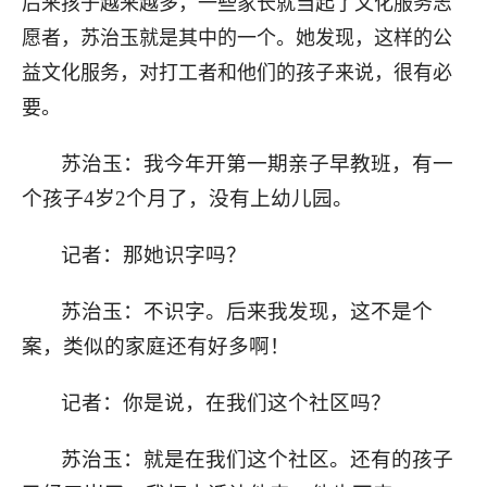
后来孩子越来越多，一些家长就当起了文化服务志
愿者，苏治玉就是其中的一个。她发现，这样的公
益文化服务，对打工者和他们的孩子来说，很有必
要。
苏治玉：我今年开第一期亲子早教班，有一
个孩子4岁2个月了，没有上幼儿园。
记者：那她识字吗？
苏治玉：不识字。后来我发现，这不是个
案，类似的家庭还有好多啊！
记者：你是说，在我们这个社区吗？
苏治玉：就是在我们这个社区。还有的孩子