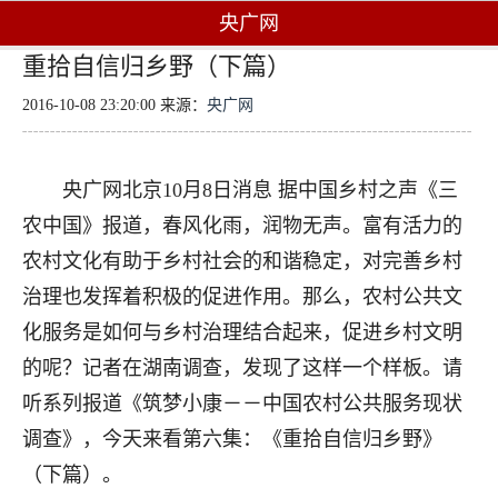
央广网
重拾自信归乡野（下篇）
2016-10-08 23:20:00 来源：
央广网
央广网北京10月8日消息 据中国乡村之声《三
农中国》报道，春风化雨，润物无声。富有活力的
农村文化有助于乡村社会的和谐稳定，对完善乡村
治理也发挥着积极的促进作用。那么，农村公共文
化服务是如何与乡村治理结合起来，促进乡村文明
的呢？记者在湖南调查，发现了这样一个样板。请
听系列报道《筑梦小康－－中国农村公共服务现状
调查》，今天来看第六集：《重拾自信归乡野》
（下篇）。