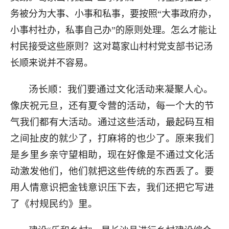
务被分为大事、小事和私事，要按照“大事政府办，
小事村社办，私事自己办”的原则处理。怎么才能让
村民接受这些原则？这对葛家山村村党支部书记汤
长顺来说并不容易。
汤长顺：我们要通过文化活动来凝聚人心。
像庆祝元旦，还有夏令营的活动，每一个大的节
气我们都有大活动。通过这些活动，最起码互相
之间扯皮的就少了，打麻将的也少了。原来我们
是乡里乡亲守望相助，现在好像是不通过文化活
动激发他们，他们就把这些传统的东西丢了。要
用人情意识把金钱意识压下去，我们还把它写进
了《村规民约》里。