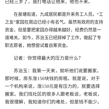
已经三岁了，我打电话让他来，他也不来。
在泉塘街道，九成居民都是外来务工人员。“工
之友”家园在周边已经小有名气。虽然有政府的支持
资金，但是要把家园办得越来越好，经费仍然是一
道难关。如今，苏治玉已经辞掉了工作，做起了专
职志愿者，她想尝试着自筹资金。
记者：你觉得最大的压力是什么？
苏治玉：我第一天来，就听他们说要搬家。
那时候，房东涨150块钱的房租。就是说，对于
一个机构来说，涨150元是有压力的，就要选择
搬家。我们找社区的很多人跟老板谈，老板说，
我很理解，我知道你们的难处，但是钱不能少。