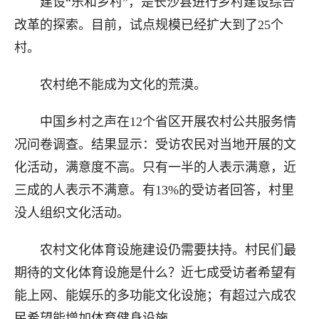
建设“乐和乡村”，是长沙县进行乡村建设综合
改革的探索。目前，试点规模已经扩大到了25个
村。
农村绝不能成为文化的荒漠。
中国乡村之声在12个省区开展农村公共服务情
况问卷调查。结果显示：受访农民对当地开展的文
化活动，满意度不高。只有一半的人表示满意，近
三成的人表示不满意。有13%的受访者回答，村里
没人组织文化活动。
农村文化体育设施建设仍需要扶持。村民们最
期待的文化体育设施是什么？近七成受访者希望有
能上网、能娱乐的多功能文化设施；有超过六成农
民希望能增加体育健身设施