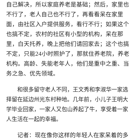
自己解决，所以家庭养老是基础；然后，家里也
不行了，老人自己也不行了，再看看呆在家里
面，由社区入户提供服务，看行不行；如果这个
也搞不定，农村的社区有小型的机构，呆在那
里，白天托养，晚上把他们请回家去；这个也搞
不定，只能24小时照护了，那就住养老院，养老
机构。高龄、失能老年人，他们是重中之重、当
务之急、优先领域。
和很多留守老人不同，王文秀和李淑华一家选
择留在延边州光东村种地。几年前，小儿子王明大
学毕业回家，一家人又包山养起了牛，享受着一家
人生活在一起的幸福。
记者：现在像你这样的年轻人在家呆着的多