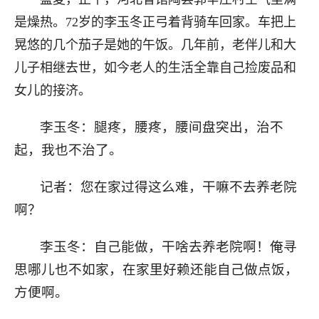
是燥热。72岁的李玉冬正弓着背骑车回家。车把上
晃悠的几个茄子是她的午饭。几年前，老伴儿和大
儿子相继去世，如今老人的生活全靠自己捡废品和
女儿的接济。
李玉冬：腿疼，腰疼，腰间盘突出，治不
起，我也不治了。
记者：您在家过得这么难，干嘛不去养老院
啊？
李玉冬：自己能做，干啥去养老院啊！俺寻
思哪儿也不如家，在家里好赖还能自己做点饭，
方便啊。