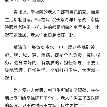
实际上，幸福院的老人们都有自己的家，而且
生活都能自理。“幸福院”院长蔡清洋介绍说，幸福
院跟养老院不一样，住的都是相熟的乡里乡亲。比
起在家独居，老人们更愿意凑在一起。
蔡清洋：集体负责水、电、暖这些基础设
施。吃、喝、穿、治病，都是个人负责；互助服
务，选身体好的、有素质的，担任领导，不要工
资地管理；日常生活，比如打扫卫生，大家就一
起干。
为方便老人就医，村卫生所搬到了隔壁，并在
墙上专门给幸福院开了个门。老人们省去了去医院
的奔波，只不过村医王立军比以往更忙了：