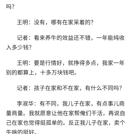
吗？
王明：没有，哪有在家呆着的？
记者：看来养牛的效益还不错，一年能纯收
入多少钱？
王明：要是行情好，就挣得多点，我家一年
别的都算上，十多万块钱吧。
记者：孩子在家和不在家，有什么不同吗？
李淑华：有不同，我儿子在家，有点事儿商
量商量。我就愿意让他在家帮俺们干活，再说自
己在家也觉得挺孤单的。反正我儿子在家，卖个
牛啥的挺好。