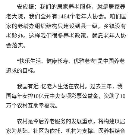
安应振：我们的居家养老服务，就是居家养
老大院，我们全州有1464个老年人协会。咱们国
家的老龄办组织结构只建设到县一级，乡镇没有
老龄办。这样我们很多养老政策，就靠老年人协
会落实。
“快乐生活、健康长寿、优雅老去”是中国养老
追求的目标。
我国有近1亿老人生活在农村。过去三年，我
国每年安排10亿元中央专项彩票公益金，资助了10
万个农村互助幸福院。
农村是今后养老服务的发展重点，将构建以居
家为基础、社区为依托、机构为支撑、医养相结合