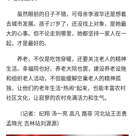
虽然眼前的日子不错，可母亲李淑华还是想着
去城市发展。孩子27岁了，还没找上对象，是她最
大的心事。但不论走到哪里，她都坚持一家人在一
起，才是最好的。
养老，不仅是吃饱穿暖，还要关注老人的精神
生活。幸福院也好、养老大院也罢，建设养老设施
和组织老人活动，不但能缓解空巢老人的精神孤
独，让他们的老年生活“热闹”起来，也能丰富农村
社区文化，让寂寥的农村充满活力和生气。
（记者：纪翔 汤一亮 高凡 路菲 河北站王志勇
孟晓光 吉林站刘源源）