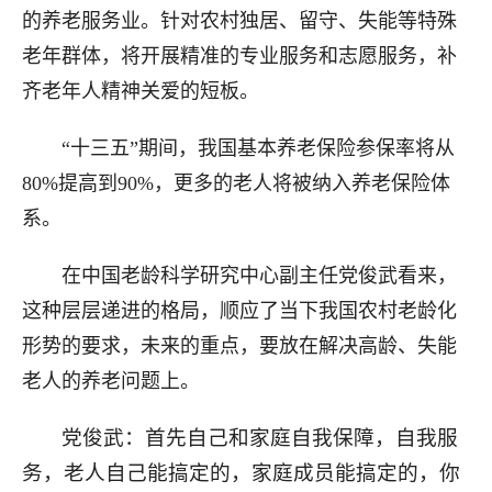
的养老服务业。针对农村独居、留守、失能等特殊
老年群体，将开展精准的专业服务和志愿服务，补
齐老年人精神关爱的短板。
“十三五”期间，我国基本养老保险参保率将从
80%提高到90%，更多的老人将被纳入养老保险体
系。
在中国老龄科学研究中心副主任党俊武看来，
这种层层递进的格局，顺应了当下我国农村老龄化
形势的要求，未来的重点，要放在解决高龄、失能
老人的养老问题上。
党俊武：首先自己和家庭自我保障，自我服
务，老人自己能搞定的，家庭成员能搞定的，你