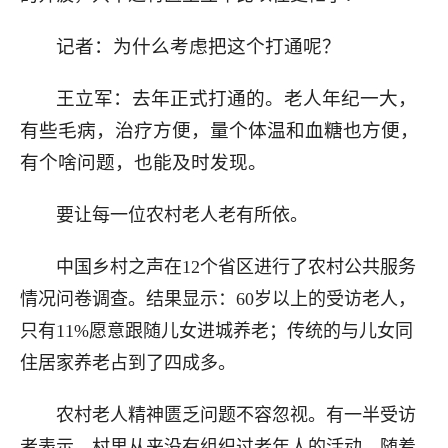
记者：为什么考虑把这个打通呢？
王立军：去年正式打通的。老人年纪一大，
有些毛病，治疗方便，量个体温和血糖也方便，
有个啥问题，也能及时发现。
要让每一位农村老人老有所依。
中国乡村之声在12个省区进行了农村公共服务
情况问卷调查。结果显示：60岁以上的受访老人，
只有11%愿意跟随儿女进城养老；传统的与儿女同
住居家养老占到了四成多。
农村老人精神匮乏问题不容忽视。有一半受访
者表示，村里从来没有组织过老年人的活动。随着