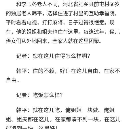
和李玉冬老人不同，河北省肥乡县前屯村60岁
的独居老人韩平，选择住进了村里的互助幸福院，
平时看看电视，打打麻将，日子过得很惬意。现
在，他的姐姐和姐夫也住在这里。每逢过年，侄儿
侄女们从外地回来，全家人就在这里团聚。
记者：您在这儿住得怎么样啊？
韩平：住的不赖，好！在这儿自由，在家不
自由。
记者：吃饭怎么样？
韩平：就在这儿吃，俺姐姐一块做。俺姐
姐、姐夫都在这儿。在家都凑不到一块，在这儿
能凑到一块。这里好！