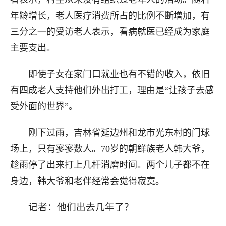
年龄增长，老人医疗消费所占的比例不断增加，有
三分之一的受访老人表示，看病就医已经成为家庭
主要支出。
即使子女在家门口就业也有不错的收入，依旧
有四成老人支持他们外出打工，理由是“让孩子去感
受外面的世界”。
刚下过雨，吉林省延边州和龙市光东村的门球
场上，只有寥寥数人。70岁的朝鲜族老人韩大爷，
趁雨停了出来打上几杆消磨时间。两个儿子都不在
身边，韩大爷和老伴经常会觉得寂寞。
记者：他们出去几年了？