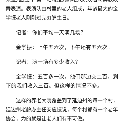
舞表演。表演队由村里的老人组成，年龄最大的金
学振老人刚刚过完81岁生日。
记者：你们平均一天演几场？
金学振：上午五六次，下午还有五六次。
记者：演一场有多少收入？
金学振：五百多一次，他们那边交二百，剩
下的我们收入三百。但这样的情况不多。
这样的养老大院覆盖到了延边州的每一个村，
延边州老龄办主任安应振说，每个村都有一个老年
协会，为的就是让老人们有事可做。