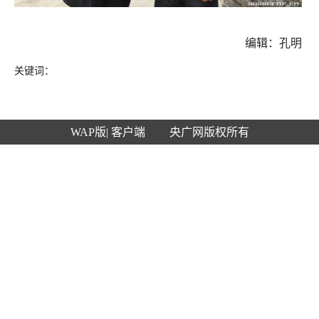
编辑：孔明
关键词：
WAP版
| 客户端
央广网版权所有