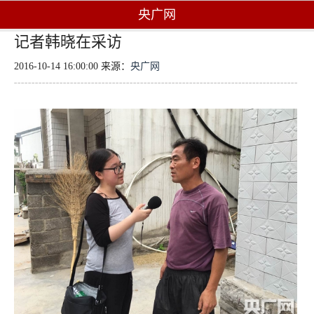
央广网
记者韩晓在采访
2016-10-14 16:00:00 来源：
央广网