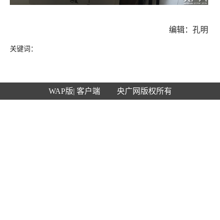
编辑：孔明
关键词：
WAP版
| 客户端
央广网版权所有