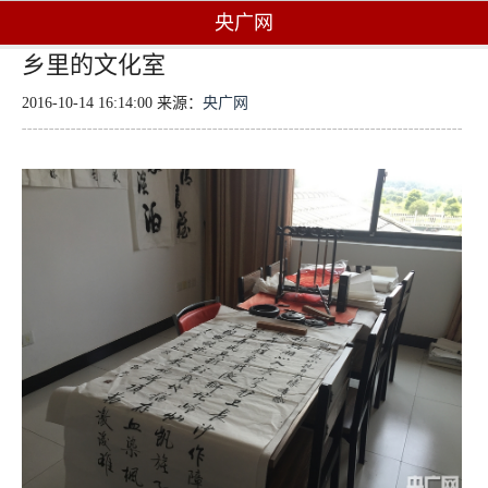
央广网
乡里的文化室
2016-10-14 16:14:00 来源：
央广网