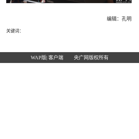
编辑：孔明
关键词：
WAP版
| 客户端
央广网版权所有