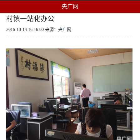
央广网
村镇一站化办公
2016-10-14 16:16:00 来源：
央广网