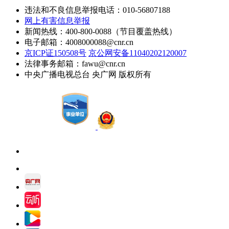
违法和不良信息举报电话：010-56807188
网上有害信息举报
新闻热线：400-800-0088（节目覆盖热线）
电子邮箱：4008000088@cnr.cn
京ICP证150508号
京公网安备11040202120007
法律事务邮箱：fawu@cnr.cn
中央广播电视总台 央广网 版权所有