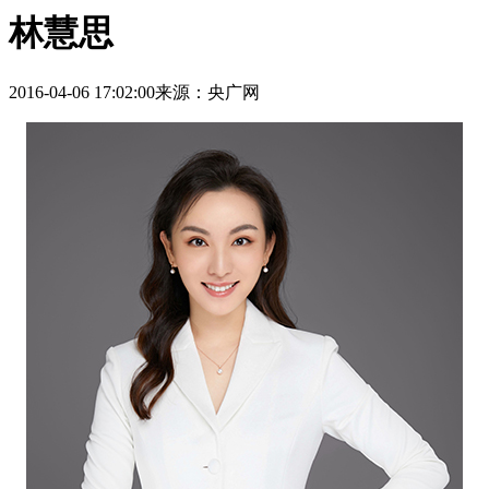
林慧思
2016-04-06 17:02:00
来源：央广网