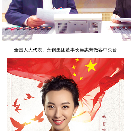
全国人大代表、永钢集团董事长吴惠芳做客中央台