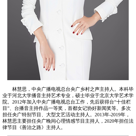
林慧思，中央广播电视总台央广乡村之声主持人。本科毕
业于河北大学播音主持艺术专业，硕士毕业于北京大学艺术学
院。2012年加入中央广播电视总台工作，先后获得台“十佳栏
目”、台播音主持作品一等奖，首都女记协好新闻奖等。多次
担任央广特别节目、大型文艺活动主持人。2013年-2019年，
林慧思主要担任央广晚间心理情感节目主持人，2020年担任法
律节目《善治之路》主持人。