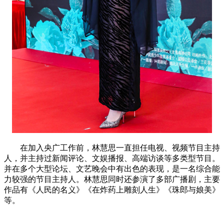
在加入央广工作前，林慧思一直担任电视、视频节目主持
人，并主持过新闻评论、文娱播报、高端访谈等多类型节目。
并在多个大型论坛、文艺晚会中有出色的表现，是一名综合能
力较强的节目主持人。林慧思同时还参演了多部广播剧，主要
作品有《人民的名义》《在炸药上雕刻人生》《珠郎与娘美》
等。