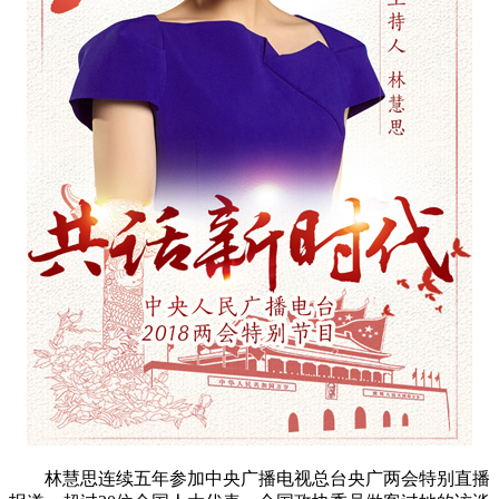
林慧思连续五年参加中央广播电视总台央广两会特别直播