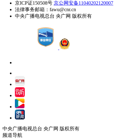
京ICP证150508号
京公网安备11040202120007
法律事务邮箱：fawu@cnr.cn
中央广播电视总台 央广网 版权所有
中央广播电视总台 央广网 版权所有
频道导航