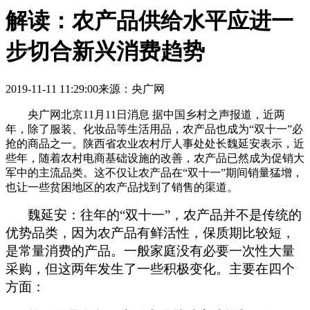
解读：农产品供给水平应进一
步切合新兴消费趋势
2019-11-11 11:29:00
来源：央广网
央广网北京11月11日消息 据中国乡村之声报道，近两
年，除了服装、化妆品等生活用品，农产品也成为“双十一”必
抢的商品之一。陕西省农业农村厅人事处处长魏延安表示，近
些年，随着农村电商基础设施的改善，农产品已然成为促销大
军中的主流品类。这不仅让农产品在“双十一”期间销量猛增，
也让一些贫困地区的农产品找到了销售的渠道。
魏延安：往年的“双十一”，农产品并不是传统的
优势品类，因为农产品有鲜活性，保质期比较短，
是常量消费的产品。一般家庭没有必要一次性大量
采购，但这两年发生了一些积极变化。主要在四个
方面：