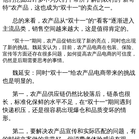
特”农产品，这也成为“双十一”的卖点之一。
总的来看，农产品从“双十一”的“看客”逐渐进入
主流品类，销售空间越来越大，这是值得肯定的。
“双十一”期间，农产品促销出现了新的亮点，同时也出现
了新的挑战。魏延安认为，目前，农产品电商在包装、保险、
宣传等方面还存在很多问题，如何提高农产品电商的可信度，
仍然是后期需要思考的事情。
魏延安：同时“双十一”给农产品电商带来的挑战
也是明显的。
第一，农产品供应链仍然比较落后，链条也很
长，标准化保鲜的水平不足，在“双十一”期间遇到
快递积压，还是很容易出现爆仓和品质变坏的情
形。
第二，要解决农产品宣传和实际匹配的问题，有