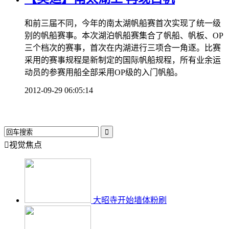
和前三届不同，今年的南太湖帆船赛首次实现了统一级
别的帆船赛事。本次湖泊帆船赛集合了帆船、帆板、OP
三个档次的赛事，首次在内湖进行三项合一角逐。比赛
采用的赛事规程是新制定的国际帆船规程，所有业余运
动员的参赛用船全部采用OP级的入门帆船。
2012-09-29 06:05:14


视觉焦点
大昭寺开始墙体粉刷