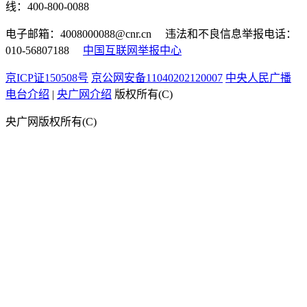
线：400-800-0088
电子邮箱：4008000088@cnr.cn 违法和不良信息举报电话：
010-56807188
中国互联网举报中心
京ICP证150508号
京公网安备11040202120007
中央人民广播
电台介绍
|
央广网介绍
版权所有(C)
央广网版权所有(C)