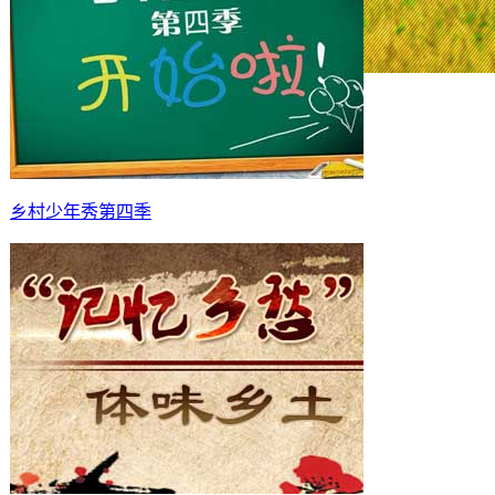
乡村少年秀第四季